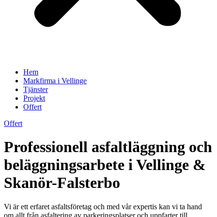
Hem
Markfirma i Vellinge
Tjänster
Projekt
Offert
Offert
Professionell asfaltläggning och
beläggningsarbete i Vellinge &
Skanör-Falsterbo
Vi är ett erfaret asfaltsföretag och med vår expertis kan vi ta hand
om allt från asfaltering av parkeringsplatser och uppfarter till