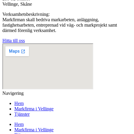
Vellinge, Skåne
Verksamhetsbeskrivning:
Markfirman skall bedriva markarbeten, anläggning,
fastighetsarbeten, entreprenad vid väg- och markprojekt samt
därmed förenlig verksamhet.
Hitta till oss
Navigering
Hem
Markfirma i Vellinge
Tjänster
Hem
Markfirma i Vellinge