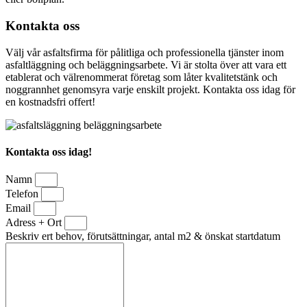
Kontakta oss
Välj vår asfaltsfirma för pålitliga och professionella tjänster inom
asfaltläggning och beläggningsarbete. Vi är stolta över att vara ett
etablerat och välrenommerat företag som låter kvalitetstänk och
noggrannhet genomsyra varje enskilt projekt. Kontakta oss idag för
en kostnadsfri offert!
Kontakta oss idag!
Namn
Telefon
Email
Adress + Ort
Beskriv ert behov, förutsättningar, antal m2 & önskat startdatum