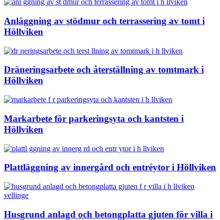
Anläggning av stödmur och terrassering av tomt i
Höllviken
Dräneringsarbete och återställning av tomtmark i
Höllviken
Markarbete för parkeringsyta och kantsten i
Höllviken
Plattläggning av innergård och entréytor i Höllviken
Husgrund anlagd och betongplatta gjuten för villa i